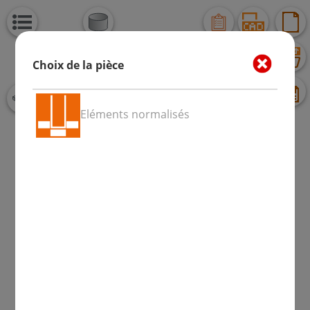
Choix de la pièce
Eléments normalisés