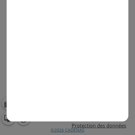
Protection des données
©2026 CADENAS