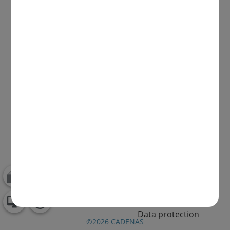
Data protection
©2026 CADENAS