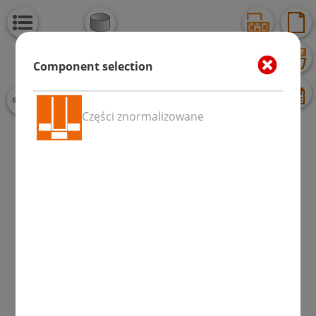
Component selection
Części znormalizowane